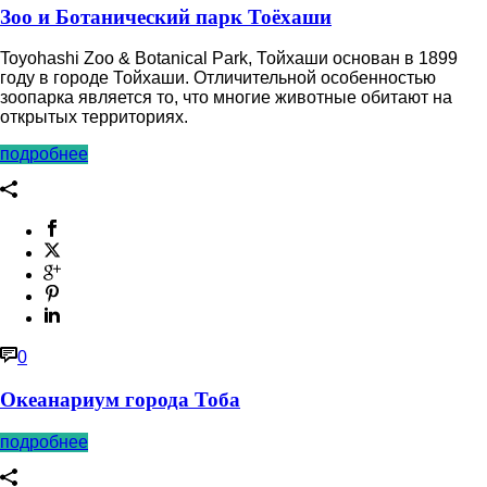
Зоо и Ботанический парк Тоёхаши
Toyohashi Zoo & Botanical Park, Тойхаши основан в 1899
году в городе Тойхаши. Отличительной особенностью
зоопарка является то, что многие животные обитают на
открытых территориях.
подробнее
0
Океанариум города Тоба
подробнее