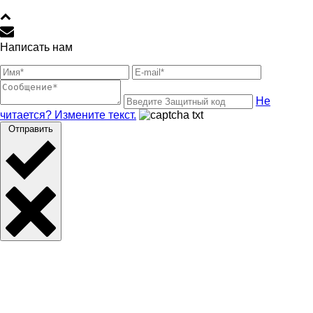
Написать нам
Не
читается? Измените текст.
Отправить