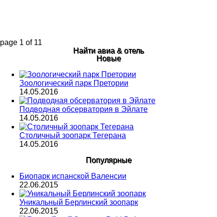
page
1
of
11
Найти авиа & отель
Новые
Зоологический парк Претории
14.05.2016
Подводная обсерватория в Эйлате
14.05.2016
Столичный зоопарк Тегерана
14.05.2016
Популярные
Биопарк испанской Валенсии
22.06.2015
Уникальный Берлинский зоопарк
22.06.2015