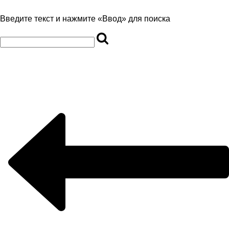
Введите текст и нажмите «Ввод» для поиска