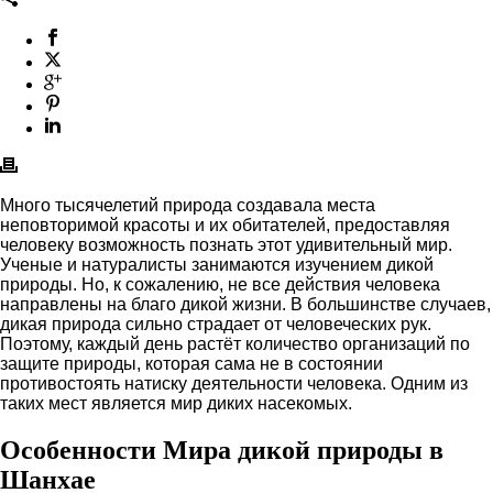
Много тысячелетий природа создавала места
неповторимой красоты и их обитателей, предоставляя
человеку возможность познать этот удивительный мир.
Ученые и натуралисты занимаются изучением дикой
природы. Но, к сожалению, не все действия человека
направлены на благо дикой жизни. В большинстве случаев,
дикая природа сильно страдает от человеческих рук.
Поэтому, каждый день растёт количество организаций по
защите природы, которая сама не в состоянии
противостоять натиску деятельности человека. Одним из
таких мест является мир диких насекомых.
Особенности Мира дикой природы в
Шанхае