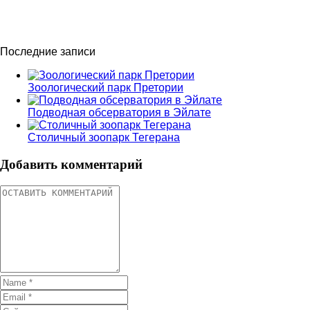
Последние записи
Зоологический парк Претории
Подводная обсерватория в Эйлате
Столичный зоопарк Тегерана
Добавить комментарий