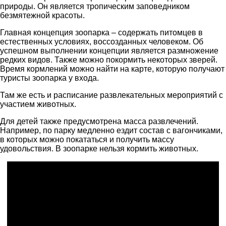
природы. Он является тропическим заповедником
безмятежной красоты.
Главная концепция зоопарка – содержать питомцев в
естественных условиях, воссозданных человеком. Об
успешном выполнении концепции является размножение
редких видов. Также можно покормить некоторых зверей.
Время кормлений можно найти на карте, которую получают
туристы зоопарка у входа.
Там же есть и расписание развлекательных мероприятий с
участием животных.
Для детей также предусмотрена масса развлечений.
Например, по парку медленно ездит состав с вагончиками,
в которых можно покататься и получить массу
удовольствия. В зоопарке нельзя кормить животных.