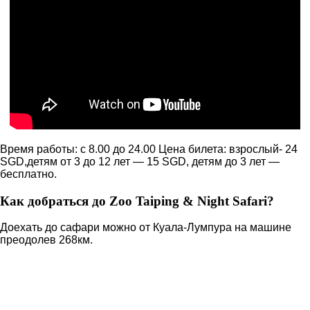
Время работы: с 8.00 до 24.00 Цена билета: взрослый- 24
SGD,детям от 3 до 12 лет — 15 SGD, детям до 3 лет —
бесплатно.
Как добраться до Zoo Taiping & Night Safari?
Доехать до сафари можно от Куала-Лумпура на машине
преодолев 268км.