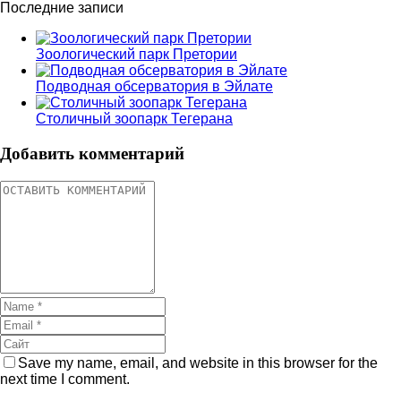
Последние записи
Зоологический парк Претории
Подводная обсерватория в Эйлате
Столичный зоопарк Тегерана
Добавить комментарий
Save my name, email, and website in this browser for the
next time I comment.