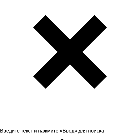
Введите текст и нажмите «Ввод» для поиска