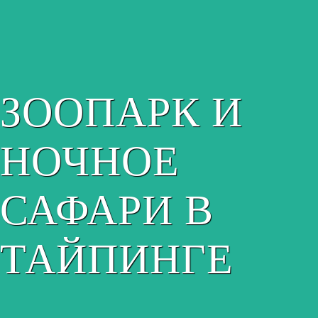
ЗООПАРК И
НОЧНОЕ
САФАРИ В
ТАЙПИНГЕ