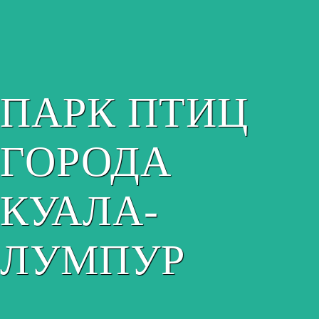
ПАРК ПТИЦ
ГОРОДА
КУАЛА-
ЛУМПУР