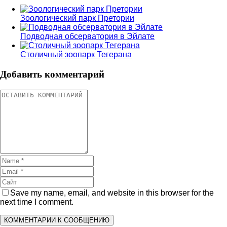
Зоологический парк Претории
Подводная обсерватория в Эйлате
Столичный зоопарк Тегерана
Добавить комментарий
Save my name, email, and website in this browser for the
next time I comment.