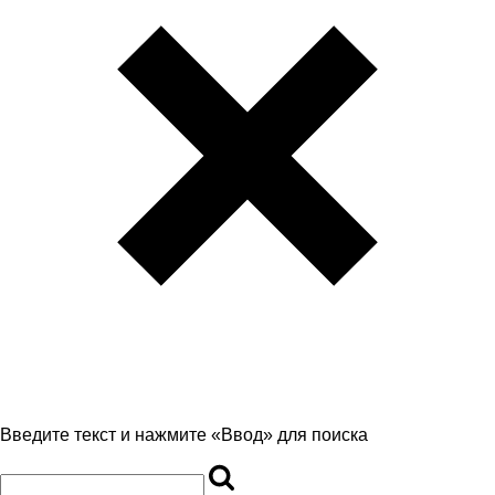
Введите текст и нажмите «Ввод» для поиска