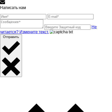
Написать нам
Не
читается? Измените текст.
Отправить