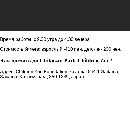
Время работы: с 9.30 утра до 4.30 вечера
Стоимость билета: взрослый -410 иен, детский- 200 иен.
Как доехать до Chikosan Park Children Zoo?
Адрес: Children Zoo Foundation Sayama, 864-1 Saitama,
Sayama, Kashiwabara, 350-1335, Japan