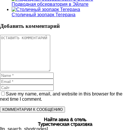
Подводная обсерватория в Эйлате
Столичный зоопарк Тегерана
Добавить комментарий
Save my name, email, and website in this browser for the
next time I comment.
Найти авиа & отель
Туристическая страховка
[tp_search_shortcodes]