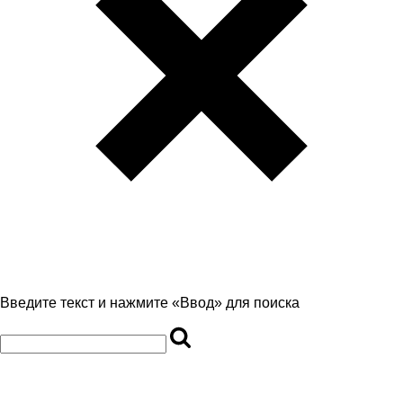
Введите текст и нажмите «Ввод» для поиска