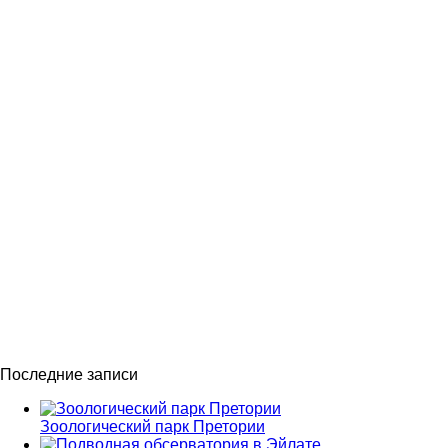
Последние записи
Зоологический парк Претории