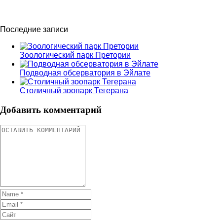
Последние записи
Зоологический парк Претории
Подводная обсерватория в Эйлате
Столичный зоопарк Тегерана
Добавить комментарий