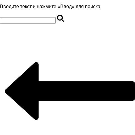
Введите текст и нажмите «Ввод» для поиска