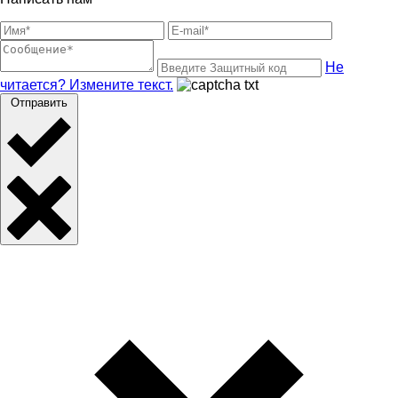
Не
читается? Измените текст.
Отправить