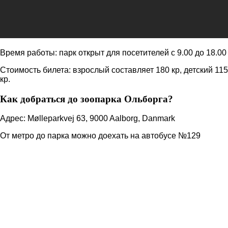
Время работы: парк открыт для посетителей с 9.00 до 18.00
Стоимость билета: взрослый составляет 180 кр, детский 115
кр.
Как добраться до зоопарка Ольборга?
Адрес: Mølleparkvej 63, 9000 Aalborg, Danmark
От метро до парка можно доехать на автобусе №129