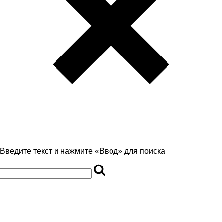
Введите текст и нажмите «Ввод» для поиска