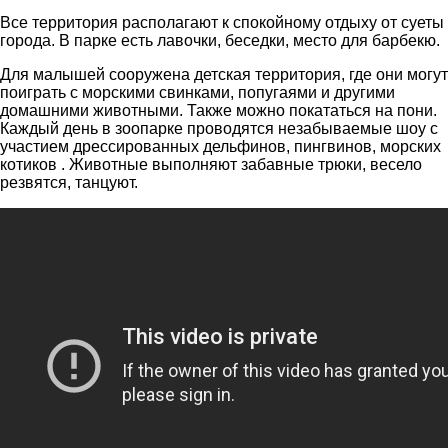
Все территория располагают к спокойному отдыху от суеты
города. В парке есть лавочки, беседки, место для барбекю.
Для малышей сооружена детская территория, где они могут
поиграть с морскими свинками, попугаями и другими
домашними животными. Также можно покататься на пони.
Каждый день в зоопарке проводятся незабываемые шоу с
участием дрессированных дельфинов, пингвинов, морских
котиков . Животные выполняют забавные трюки, весело
резвятся, танцуют.