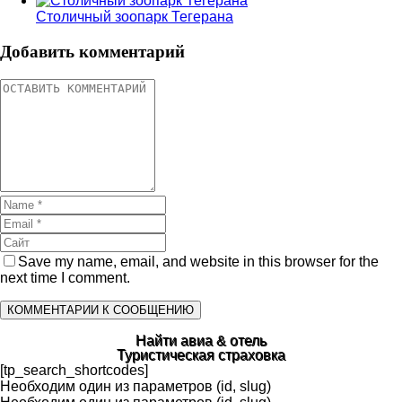
Столичный зоопарк Тегерана
Добавить комментарий
Save my name, email, and website in this browser for the
next time I comment.
Найти авиа & отель
Туристическая страховка
[tp_search_shortcodes]
Необходим один из параметров (id, slug)