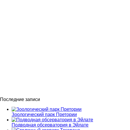
Последние записи
Зоологический парк Претории
Подводная обсерватория в Эйлате