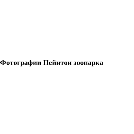
Фотографии Пейнтон зоопарка