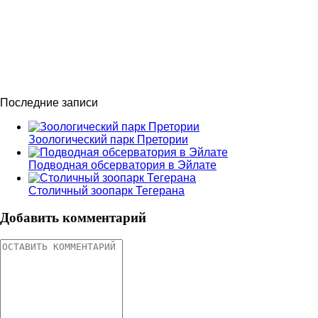
Последние записи
Зоологический парк Претории
Подводная обсерватория в Эйлате
Столичный зоопарк Тегерана
Добавить комментарий