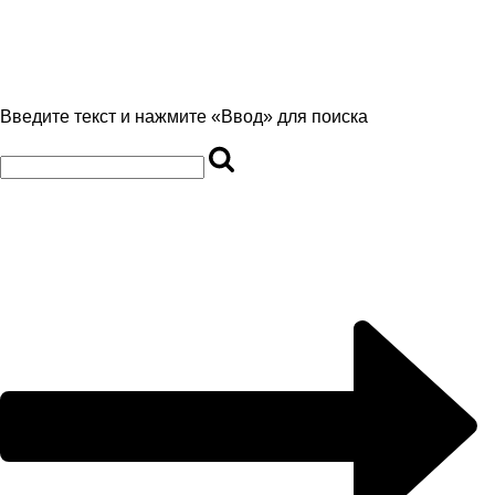
Введите текст и нажмите «Ввод» для поиска