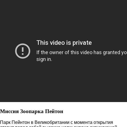
Миссия Зоопарка Пейтон
Парк Пейнтон в Великобритании с момента открытия