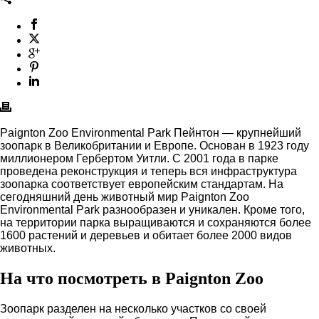
Paignton Zoo Environmental Park Пейнтон — крупнейший
зоопарк в Великобритании и Европе. Основан в 1923 году
миллионером Гербертом Уитли. С 2001 года в парке
проведена реконструкция и теперь вся инфраструктура
зоопарка соответствует европейским стандартам. На
сегодняшний день животный мир Paignton Zoo
Environmental Park разнообразен и уникален. Кроме того,
на территории парка выращиваются и сохраняются более
1600 растений и деревьев и обитает более 2000 видов
животных.
На что посмотреть в Paignton Zoo
Зоопарк разделен на несколько участков со своей