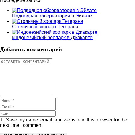
Последние записи
Подводная обсерватория в Эйлате
Столичный зоопарк Тегерана
Индонезийский зоопарк в Джакарте
Добавить комментарий
Save my name, email, and website in this browser for the
next time I comment.