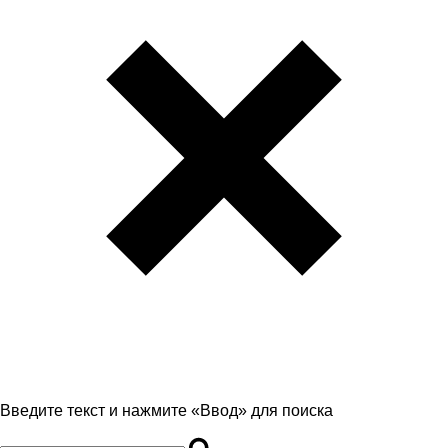
Введите текст и нажмите «Ввод» для поиска