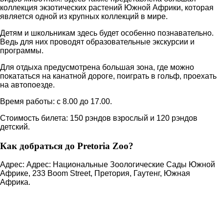
коллекция экзотических растений Южной Африки, которая
является одной из крупных коллекций в мире.
Детям и школьникам здесь будет особенно познавательно.
Ведь для них проводят образовательные экскурсии и
программы.
Для отдыха предусмотрена большая зона, где можно
покататься на канатной дороге, поиграть в гольф, проехать
на автопоезде.
Время работы: с 8.00 до 17.00.
Стоимость билета: 150 рэндов взрослый и 120 рэндов
детский.
Как добраться до Pretoria Zoo?
Адрес: Адрес: Национальные Зоологические Сады Южной
Африке, 233 Boom Street, Претория, Гаутенг, Южная
Африка.