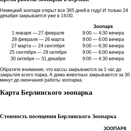
Немецкий зоопарк открыт все 365 дней в году! И только 24
декабря закрывается уже в 14:00.
Зоопарк
1 января — 27 февраля
9:00 — 4:30 вечера
28 февраля — 26 марта
9:00 — 6:00 вечера
27 марта — 24 сентября
9:00 — 6:30 вечера
25 сентября — 29 октября
9:00 — 6:00 вечера
30 октября — 31 декабря
9:00 — 4:30 вечера
Обратите внимание, что кассы закрываются за 1 час до
закрытия всего парка. А дома животных закрываются за 30
минут до окончания работы зоопарка.
Карта Берлинского зоопарка
Стоимость посещения Берлинского Зоопарка
ЗООПАРК