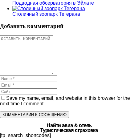
Подводная обсерватория в Эйлате
Столичный зоопарк Тегерана
Добавить комментарий
Save my name, email, and website in this browser for the
next time I comment.
Найти авиа & отель
Туристическая страховка
[tp_search_shortcodes]