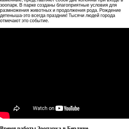
зоопарк. В парке созданы благоприятные условия для
размножения животных и продолжения рода. Рождение
детеныша-это всегда праздник! Тысячи людей города
отмечают это событие.
Время работы Зоопарка в Берлине