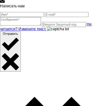
Написать нам
Не
читается? Измените текст.
Отправить