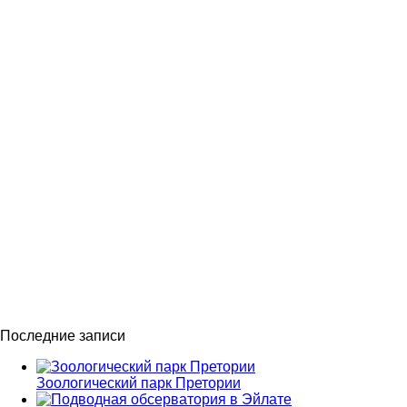
Последние записи
Зоологический парк Претории