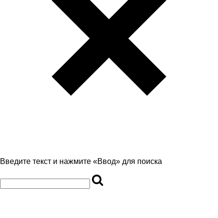
Введите текст и нажмите «Ввод» для поиска