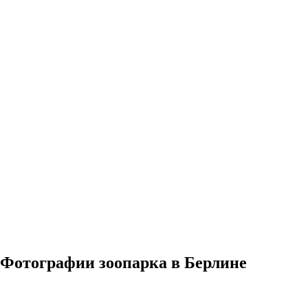
Фотографии зоопарка в Берлине