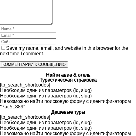
Save my name, email, and website in this browser for the
next time I comment.
Найти авиа & отель
Туристическая страховка
[tp_search_shortcodes]
Необходим один из параметров (id, slug)
Необходим один из параметров (id, slug)
Невозможно найти поисковую форму с идентификатором
"7ac51889"
Дешевые туры
[tp_search_shortcodes]
Необходим один из параметров (id, slug)
Необходим один из параметров (id, slug)
Невозможно найти поисковую форму с идентификатором