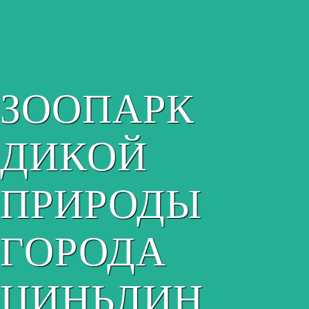
ЗООПАРК
ДИКОЙ
ПРИРОДЫ
ГОРОДА
ЦИНЬЛИН