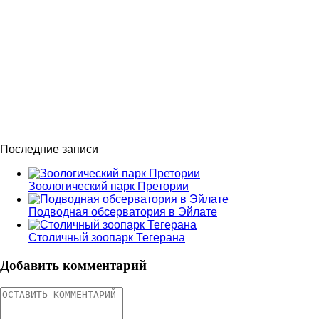
Последние записи
Зоологический парк Претории
Подводная обсерватория в Эйлате
Столичный зоопарк Тегерана
Добавить комментарий