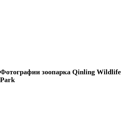
Фотографии зоопарка Qinling Wildlife
Park