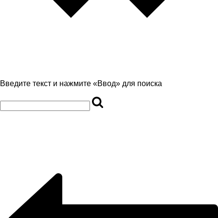
Введите текст и нажмите «Ввод» для поиска