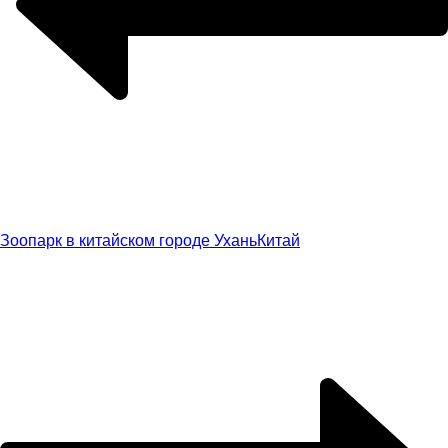
Зоопарк в китайском городе Ухань
Китай