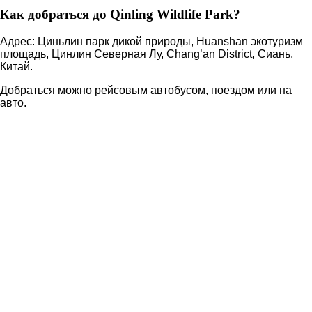
Как добраться до Qinling Wildlife Park?
Адрес: Циньлин парк дикой природы, Huanshan экотуризм
площадь, Цинлин Северная Лу, Chang’an District, Сиань,
Китай.
Добраться можно рейсовым автобусом, поездом или на
авто.