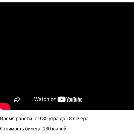
Время работы: с 9:30 утра до 18 вечера.
Стоимость билета: 130 юаней.