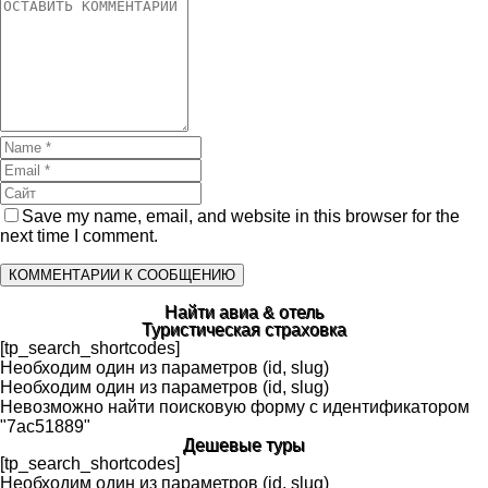
Save my name, email, and website in this browser for the
next time I comment.
Найти авиа & отель
Туристическая страховка
[tp_search_shortcodes]
Необходим один из параметров (id, slug)
Необходим один из параметров (id, slug)
Невозможно найти поисковую форму с идентификатором
"7ac51889"
Дешевые туры
[tp_search_shortcodes]
Необходим один из параметров (id, slug)