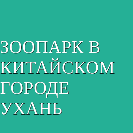
ЗООПАРК В
КИТАЙСКОМ
ГОРОДЕ
УХАНЬ