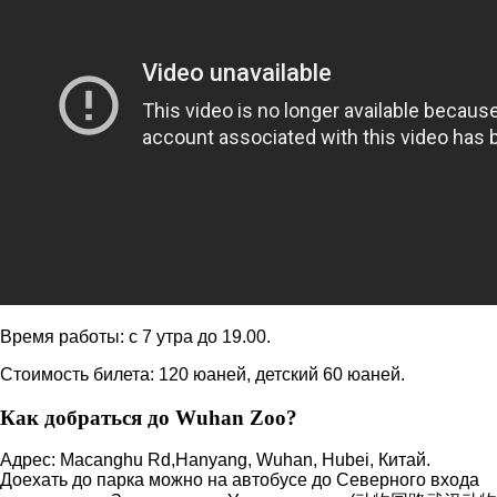
Время работы: с 7 утра до 19.00.
Стоимость билета: 120 юаней, детский 60 юаней.
Как добраться до Wuhan Zoo?
Адрес: Macanghu Rd,Hanyang, Wuhan, Hubei, Китай.
Доехать до парка можно на автобусе до Северного входа