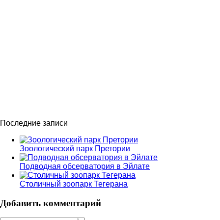
Последние записи
Зоологический парк Претории
Подводная обсерватория в Эйлате
Столичный зоопарк Тегерана
Добавить комментарий