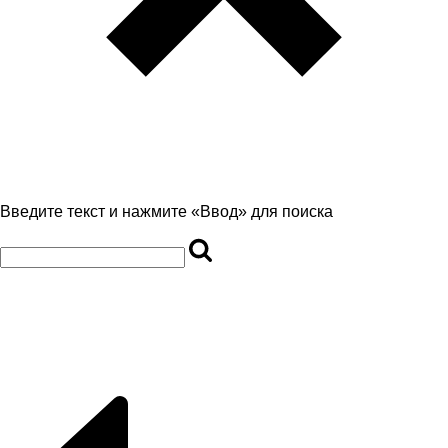
Введите текст и нажмите «Ввод» для поиска