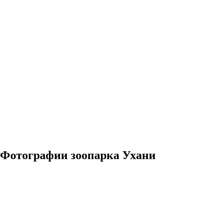
Фотографии зоопарка Ухани